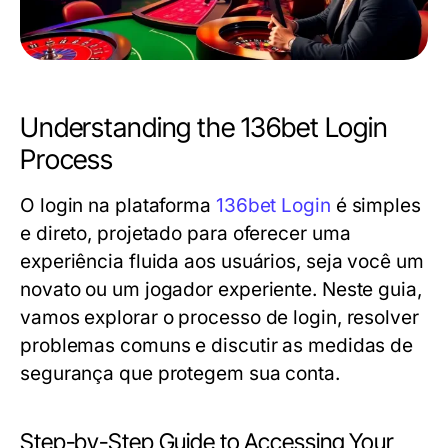
Understanding the 136bet Login
Process
O login na plataforma
136bet Login
é simples
e direto, projetado para oferecer uma
experiência fluida aos usuários, seja você um
novato ou um jogador experiente. Neste guia,
vamos explorar o processo de login, resolver
problemas comuns e discutir as medidas de
segurança que protegem sua conta.
Step-by-Step Guide to Accessing Your