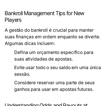
Bankroll Management Tips for New
Players
A gestão do bankroll é crucial para manter
suas finanças em ordem enquanto se diverte.
Algumas dicas incluem:
Defina um orçamento específico para
suas atividades de apostas.
Evite usar todo o seu saldo em uma única
sessão.
Considere reservar uma parte de seus
ganhos para usar em apostas futuras.
Understanding Odds and Payouts at