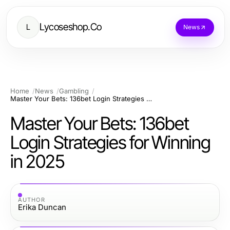
Lycoseshop.Co
L
News
Home
News
Gambling
Master Your Bets: 136bet Login Strategies for Winning in 2025
Master Your Bets: 136bet
Login Strategies for Winning
in 2025
AUTHOR
Erika Duncan